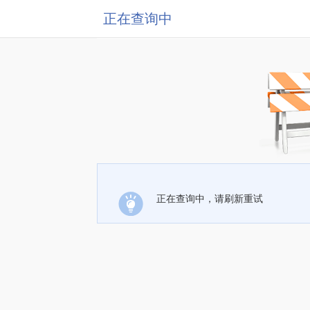
正在查询中
正在查询中，请刷新重试