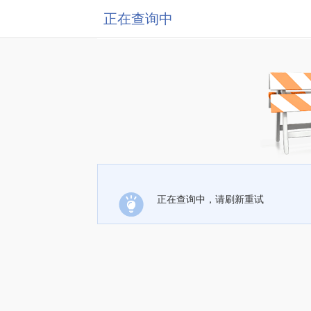
正在查询中
正在查询中，请刷新重试